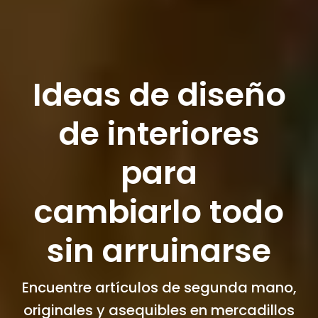
Ideas de diseño
de interiores
para
cambiarlo todo
sin arruinarse
Encuentre artículos de segunda mano,
originales y asequibles en mercadillos