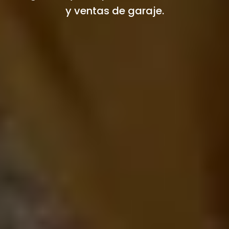
y ventas de garaje.