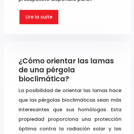
Lire la suite
¿Cómo orientar las lamas
de una pérgola
bioclimática?
La posibilidad de orientar las lamas hace
que las pérgolas bioclimáticas sean más
interesantes que sus homólogas. Esta
propiedad proporciona una protección
óptima contra la radiación solar y las