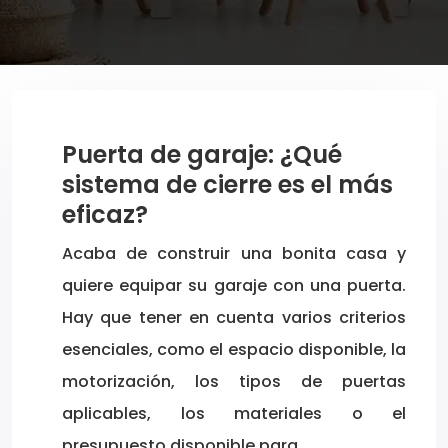
Puerta de garaje: ¿Qué
sistema de cierre es el más
eficaz?
Acaba de construir una bonita casa y
quiere equipar su garaje con una puerta.
Hay que tener en cuenta varios criterios
esenciales, como el espacio disponible, la
motorización, los tipos de puertas
aplicables, los materiales o el
presupuesto disponible para…