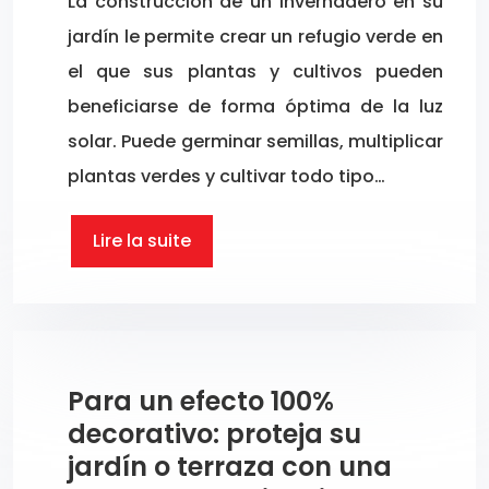
La construcción de un invernadero en su
jardín le permite crear un refugio verde en
el que sus plantas y cultivos pueden
beneficiarse de forma óptima de la luz
solar. Puede germinar semillas, multiplicar
plantas verdes y cultivar todo tipo…
Lire la suite
Para un efecto 100%
decorativo: proteja su
jardín o terraza con una