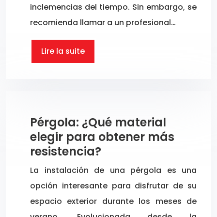
inclemencias del tiempo. Sin embargo, se
recomienda llamar a un profesional…
Lire la suite
Pérgola: ¿Qué material
elegir para obtener más
resistencia?
La instalación de una pérgola es una
opción interesante para disfrutar de su
espacio exterior durante los meses de
verano. Evolucionada desde la