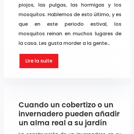
piojos, las pulgas, las hormigas y los
mosquitos. Hablemos de esto último, y es
que en este periodo estival, los
mosquitos reinan en muchos lugares de
la casa. Les gusta morder a la gente…
Lire la suite
Cuando un cobertizo o un
invernadero pueden añadir
un alma real a su jardín