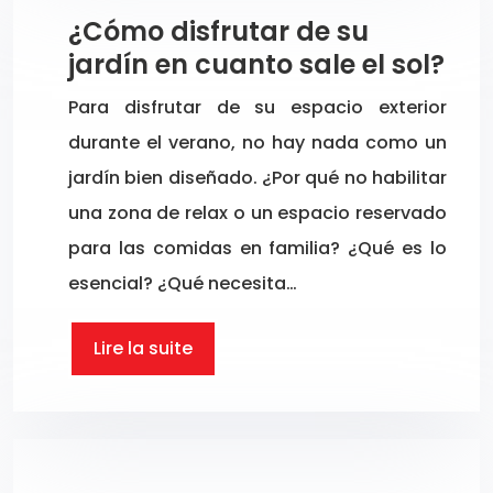
¿Cómo disfrutar de su
jardín en cuanto sale el sol?
Para disfrutar de su espacio exterior
durante el verano, no hay nada como un
jardín bien diseñado. ¿Por qué no habilitar
una zona de relax o un espacio reservado
para las comidas en familia? ¿Qué es lo
esencial? ¿Qué necesita…
Lire la suite